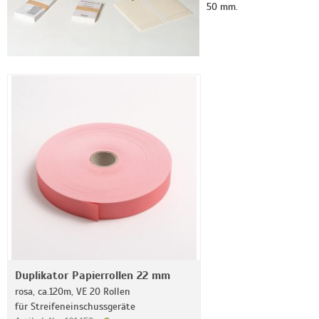
50 mm.
Duplikator Papierrollen 22 mm
rosa, ca.120m, VE 20 Rollen
für Streifeneinschussgeräte