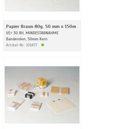
Papier Braun 80g, 50 mm x 150m
VE= 30 Rll, MINDESTABNAHME
Banderolen, 50mm Kern
Artikel-Nr.: 101477