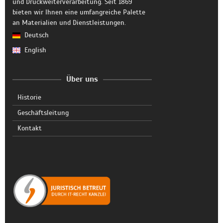
und Druckweiterverarbeitung. Seit 1869
bieten wir Ihnen eine umfangreiche Palette
an Materialien und Dienstleistungen.
Deutsch
English
Über uns
Historie
Geschäftsleitung
Kontakt