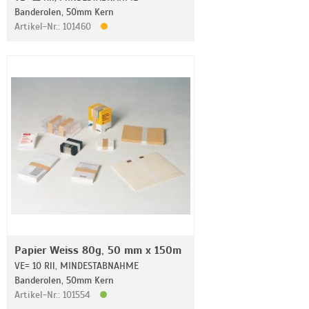
Banderolen, 50mm Kern
Artikel-Nr.: 101460
Papier Weiss 80g, 50 mm x 150m
VE= 10 Rll, MINDESTABNAHME
Banderolen, 50mm Kern
Artikel-Nr.: 101554