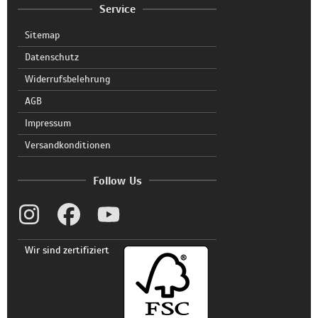
Service
Sitemap
Datenschutz
Widerrufsbelehrung
AGB
Impressum
Versandkonditionen
Follow Us
Wir sind zertifiziert