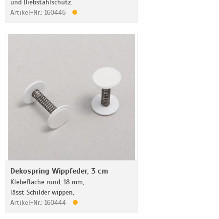
und Diebstahlschutz.
Artikel-Nr.: 160446
Dekospring Wippfeder, 3 cm
Klebefläche rund, 18 mm,
lässt Schilder wippen,
Artikel-Nr.: 160444