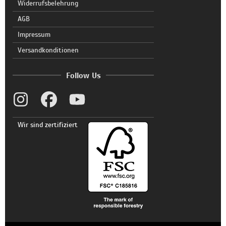
Widerrufsbelehrung
AGB
Impressum
Versandkonditionen
Follow Us
Wir sind zertifiziert