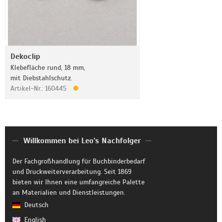
Dekoclip
Klebefläche rund, 18 mm,
mit Diebstahlschutz.
Artikel-Nr.: 160445
Willkommen bei Leo's Nachfolger
Der Fachgroßhandlung für Buchbinderbedarf
und Druckweiterverarbeitung. Seit 1869
bieten wir Ihnen eine umfangreiche Palette
an Materialien und Dienstleistungen.
Deutsch
English