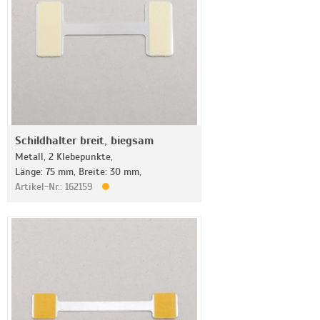
Schildhalter breit, biegsam
Metall, 2 Klebepunkte,
Länge: 75 mm, Breite: 30 mm,
Artikel-Nr.: 162159