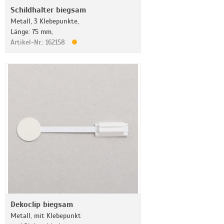
Schildhalter biegsam
Metall, 3 Klebepunkte,
Länge: 75 mm,
Artikel-Nr.: 162158
Dekoclip biegsam
Metall, mit Klebepunkt