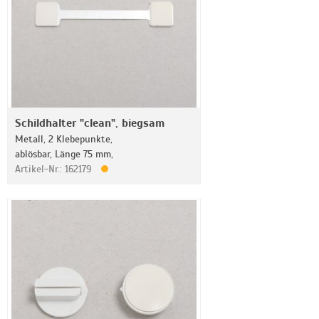
Schildhalter "clean", biegsam
Metall, 2 Klebepunkte,
ablösbar, Länge 75 mm,
Artikel-Nr.: 162179