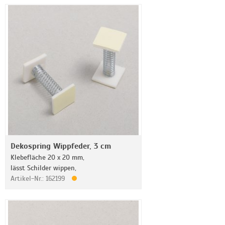
Dekospring Wippfeder, 3 cm
Klebefläche 20 x 20 mm,
lässt Schilder wippen,
Artikel-Nr.: 162199