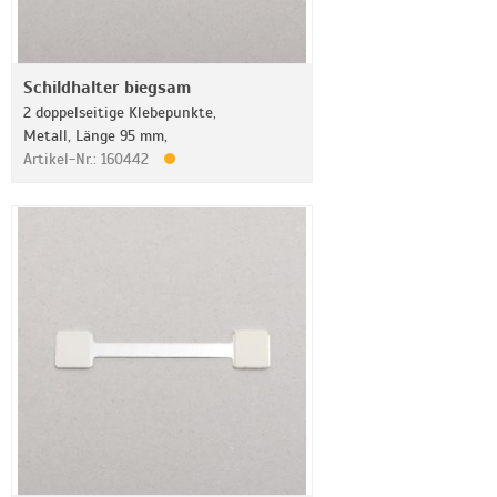
Schildhalter biegsam
2 doppelseitige Klebepunkte,
Metall, Länge 95 mm,
Artikel-Nr.: 160442