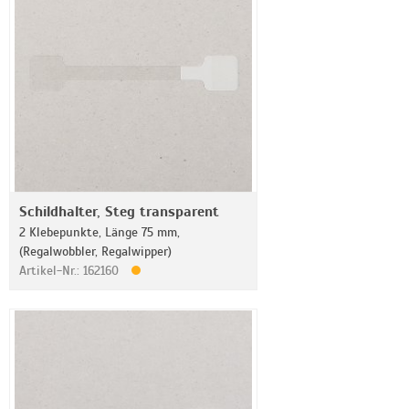
Schildhalter, Steg transparent
2 Klebepunkte, Länge 75 mm,
(Regalwobbler, Regalwipper)
Artikel-Nr.: 162160