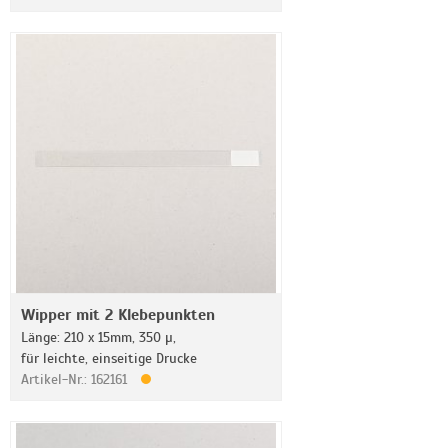
Wipper mit 2 Klebepunkten
Länge: 210 x 15mm, 350 µ,
für leichte, einseitige Drucke
Artikel-Nr.: 162161