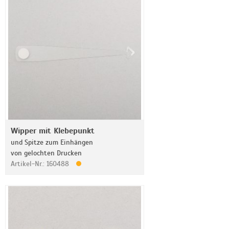
Wipper mit Klebepunkt
und Spitze zum Einhängen
von gelochten Drucken
Artikel-Nr.: 160488