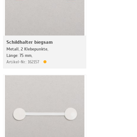
Schildhalter biegsam
Metall, 2 Klebepunkte,
Länge: 75 mm,
Artikel-Nr.: 162157