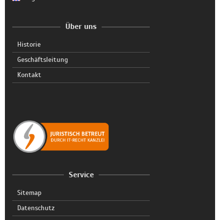
Über uns
Historie
Geschäftsleitung
Kontakt
Service
Sitemap
Datenschutz