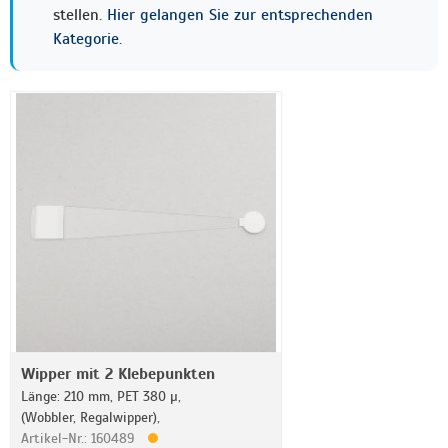
stellen.
Hier gelangen Sie zur entsprechenden
Kategorie.
Wipper mit 2 Klebepunkten
Länge: 210 mm, PET 380 µ,
(Wobbler, Regalwipper),
Artikel-Nr.: 160489