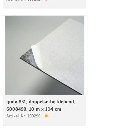
gudy 831, doppelseitig klebend,
6008499, 10 m x 104 cm
Artikel-Nr.: 190296