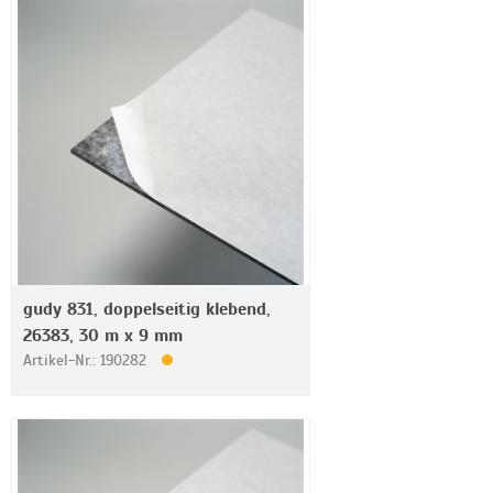
gudy 831, doppelseitig klebend,
26383, 30 m x 9 mm
Artikel-Nr.: 190282