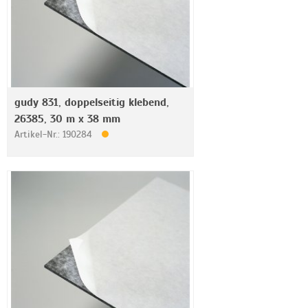
gudy 831, doppelseitig klebend,
26385, 30 m x 38 mm
Artikel-Nr.: 190284