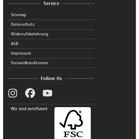
Service
Sitemap
Datenschutz
Widerrufsbelehrung
AGB
Impressum
Versandkonditionen
Follow Us
Wir sind zertifiziert