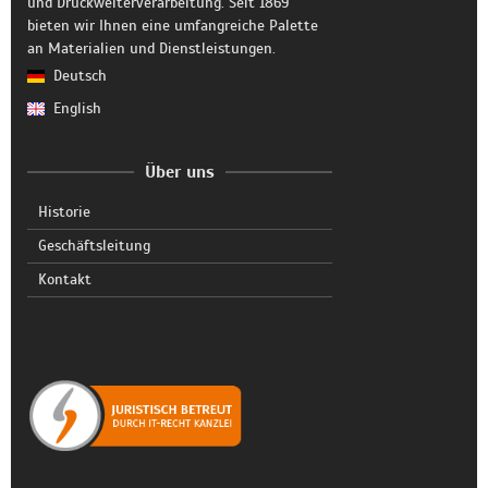
und Druckweiterverarbeitung. Seit 1869
bieten wir Ihnen eine umfangreiche Palette
an Materialien und Dienstleistungen.
Deutsch
English
Über uns
Historie
Geschäftsleitung
Kontakt