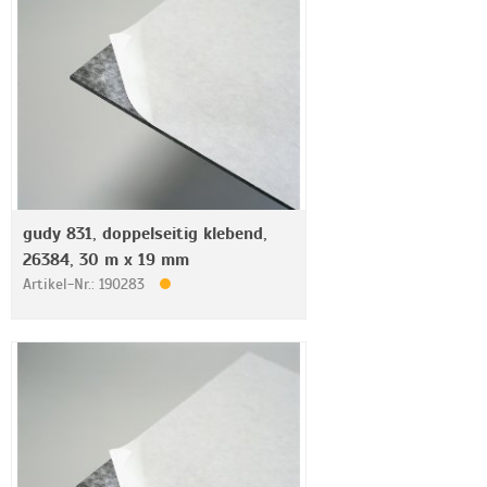
gudy 831, doppelseitig klebend,
26384, 30 m x 19 mm
Artikel-Nr.: 190283