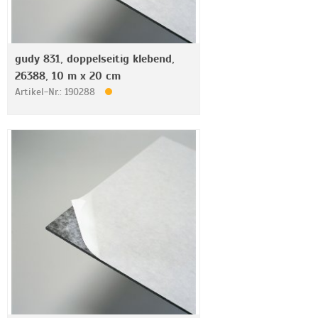
gudy 831, doppelseitig klebend,
26388, 10 m x 20 cm
Artikel-Nr.: 190288