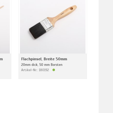
mm
Flachpinsel, Breite 50mm
20mm dick, 50 mm Borsten
Artikel-Nr.: 180192