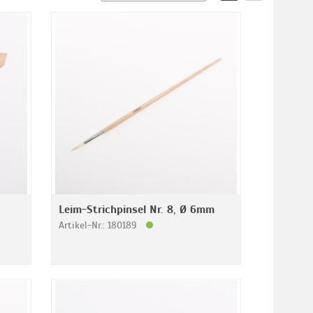
Leim-Strichpinsel Nr. 8, Ø 6mm
Artikel-Nr.: 180189