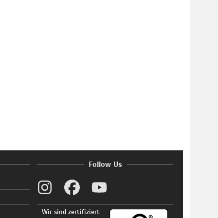
Follow Us
Wir sind zertifiziert