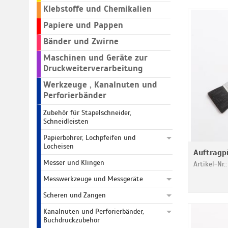
Klebstoffe und Chemikalien
Papiere und Pappen
Bänder und Zwirne
Maschinen und Geräte zur
Druckweiterverarbeitung
Werkzeuge , Kanalnuten und
Perforierbänder
Zubehör für Stapelschneider,
Schneidleisten
Papierbohrer, Lochpfeifen und
Locheisen
Auftragp
Messer und Klingen
Artikel-Nr.
Messwerkzeuge und Messgeräte
Scheren und Zangen
Kanalnuten und Perforierbänder,
Buchdruckzubehör