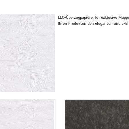
LEO-Überzugpapiere: für exklusive Mappe
Ihren Produkten den eleganten und exkl