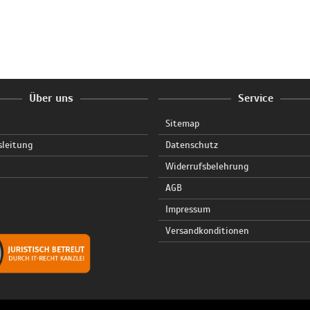
Über uns
Service
Sitemap
sleitung
Datenschutz
Widerrufsbelehrung
AGB
Impressum
Versandkonditionen