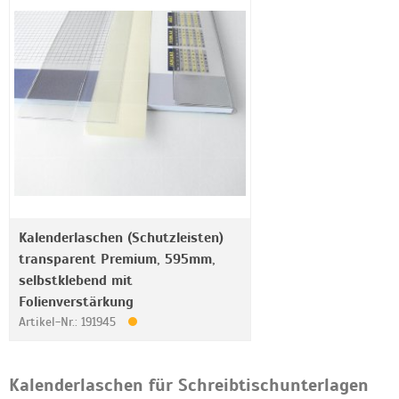
Kalenderlaschen (Schutzleisten)
transparent Premium, 595mm,
selbstklebend mit
Folienverstärkung
Artikel-Nr.: 191945
Kalenderlaschen für Schreibtischunterlagen