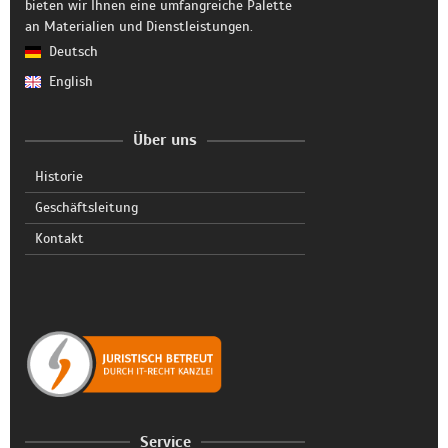
bieten wir Ihnen eine umfangreiche Palette
an Materialien und Dienstleistungen.
Deutsch
English
Über uns
Historie
Geschäftsleitung
Kontakt
Service