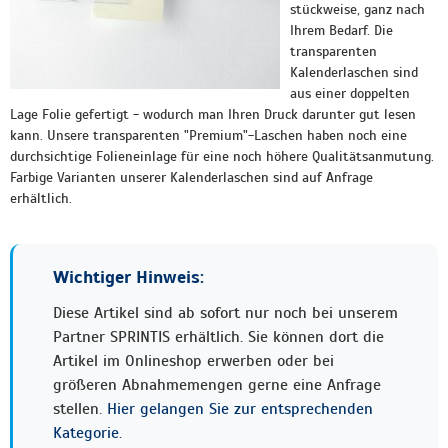
stückweise, ganz nach
Ihrem Bedarf. Die
transparenten
Kalenderlaschen sind
aus einer doppelten
Lage Folie gefertigt - wodurch man Ihren Druck darunter gut lesen
kann. Unsere transparenten "Premium"-Laschen haben noch eine
durchsichtige Folieneinlage für eine noch höhere Qualitätsanmutung.
Farbige Varianten unserer Kalenderlaschen sind auf Anfrage
erhältlich.
Wichtiger Hinweis:
Diese Artikel sind ab sofort nur noch bei unserem
Partner SPRINTIS erhältlich. Sie können dort die
Artikel im Onlineshop erwerben oder bei
größeren Abnahmemengen gerne eine Anfrage
stellen.
Hier gelangen Sie zur entsprechenden
Kategorie.