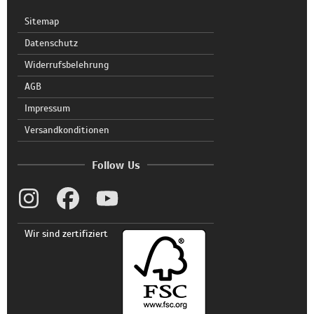
Sitemap
Datenschutz
Widerrufsbelehrung
AGB
Impressum
Versandkonditionen
Follow Us
Wir sind zertifiziert