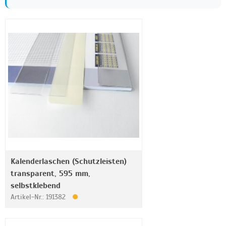
Kalenderlaschen (Schutzleisten)
transparent, 595 mm,
selbstklebend
Artikel-Nr.: 191382