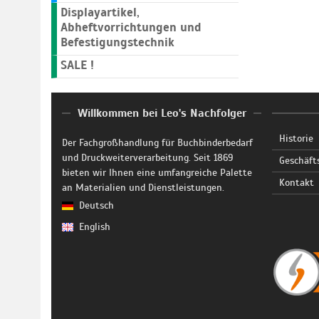
Displayartikel,
Abheftvorrichtungen und
Befestigungstechnik
SALE !
Willkommen bei Leo's Nachfolger
Historie
Der Fachgroßhandlung für Buchbinderbedarf
und Druckweiterverarbeitung. Seit 1869
Geschäft
bieten wir Ihnen eine umfangreiche Palette
Kontakt
an Materialien und Dienstleistungen.
Deutsch
English