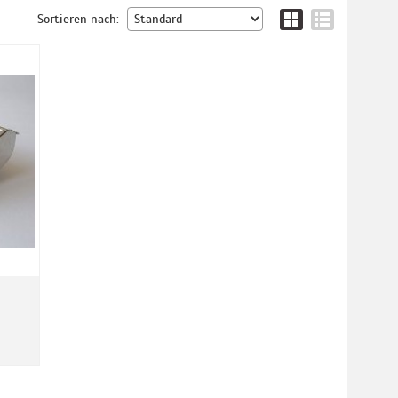
Sortieren nach: