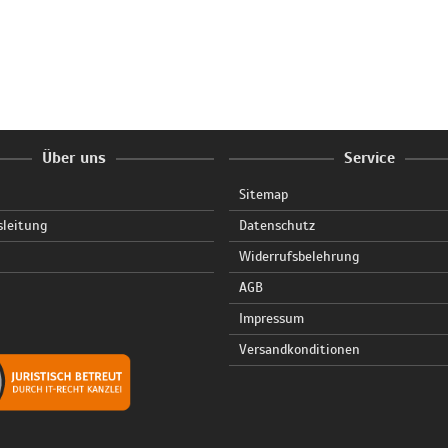
Über uns
Service
Sitemap
sleitung
Datenschutz
Widerrufsbelehrung
AGB
Impressum
Versandkonditionen