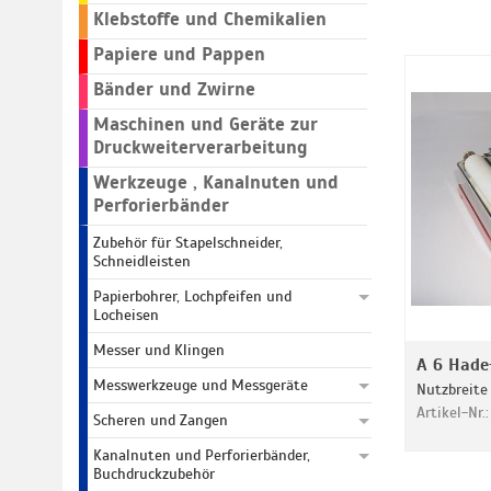
Klebstoffe und Chemikalien
Papiere und Pappen
Bänder und Zwirne
Maschinen und Geräte zur
Druckweiterverarbeitung
Werkzeuge , Kanalnuten und
Perforierbänder
Zubehör für Stapelschneider,
Schneidleisten
Papierbohrer, Lochpfeifen und
Locheisen
Messer und Klingen
A 6 Hade-
Messwerkzeuge und Messgeräte
Nutzbreit
Artikel-Nr
Scheren und Zangen
Kanalnuten und Perforierbänder,
Buchdruckzubehör