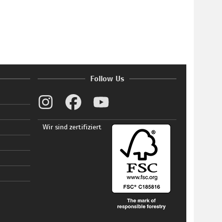
Follow Us
Wir sind zertifiziert