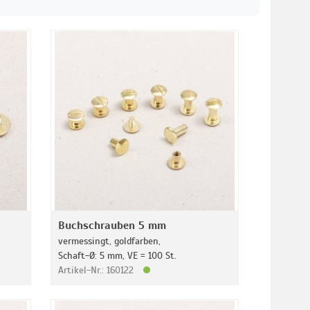
Buchschrauben 5 mm
vermessingt, goldfarben,
Schaft-Ø: 5 mm, VE = 100 St.
Artikel-Nr.: 160122