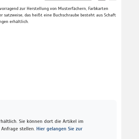
vorragend zur Herstellung von Musterfächern, Farbkarten
er satzweise, das heißt eine Buchschraube besteht aus Schaft
ngen erhältlich.
ältlich. Sie können dort die Artikel im
Anfrage stellen.
Hier gelangen Sie zur