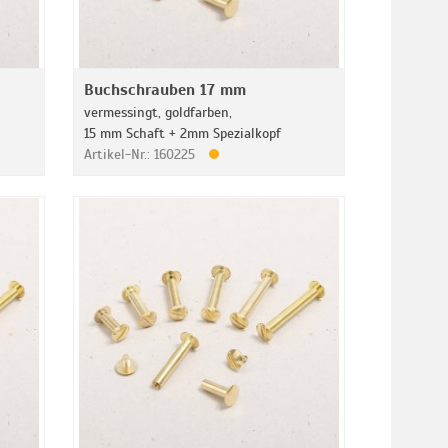
Buchschrauben 17 mm
vermessingt, goldfarben,
15 mm Schaft + 2mm Spezialkopf
Artikel-Nr.: 160225