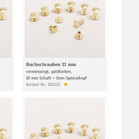
Buchschrauben 11 mm
vermessingt, goldfarben,
10 mm Schaft + 1mm Spezialkopf
Artikel-Nr.: 160221