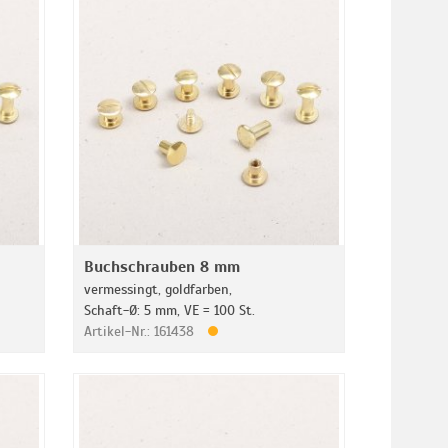
Buchschrauben 8 mm
vermessingt, goldfarben,
Schaft-Ø: 5 mm, VE = 100 St.
Artikel-Nr.: 161438