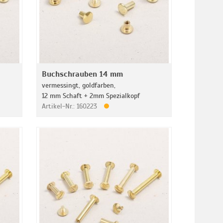
Buchschrauben 14 mm
vermessingt, goldfarben,
12 mm Schaft + 2mm Spezialkopf
Artikel-Nr.: 160223