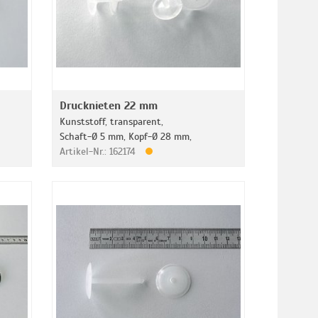
Drucknieten 22 mm
Kunststoff, transparent,
Schaft-Ø 5 mm, Kopf-Ø 28 mm,
Artikel-Nr.: 162174