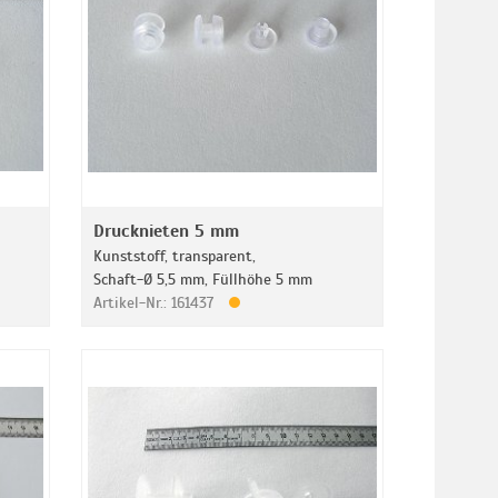
Drucknieten 5 mm
Kunststoff, transparent,
Schaft-Ø 5,5 mm, Füllhöhe 5 mm
Artikel-Nr.: 161437