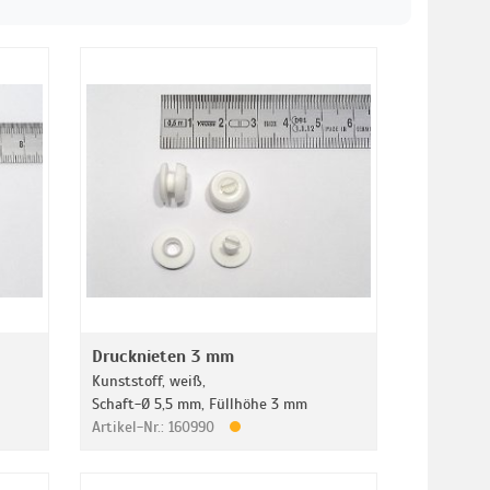
Drucknieten 3 mm
Kunststoff, weiß,
Schaft-Ø 5,5 mm, Füllhöhe 3 mm
Artikel-Nr.: 160990