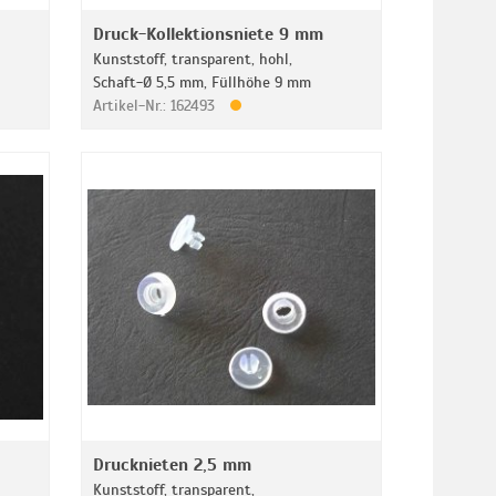
Druck-Kollektionsniete 9 mm
Kunststoff, transparent, hohl,
Schaft-Ø 5,5 mm, Füllhöhe 9 mm
Artikel-Nr.: 162493
Drucknieten 2,5 mm
Kunststoff, transparent,