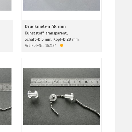
Drucknieten 38 mm
Kunststoff, transparent,
Schaft-Ø 5 mm, Kopf-Ø 28 mm,
Artikel-Nr.: 162177