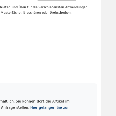
 Nieten und Ösen für die verschiedensten Anwendungen
 Musterfächer, Broschüren oder Drehscheiben.
ältlich. Sie können dort die Artikel im
Anfrage stellen.
Hier gelangen Sie zur