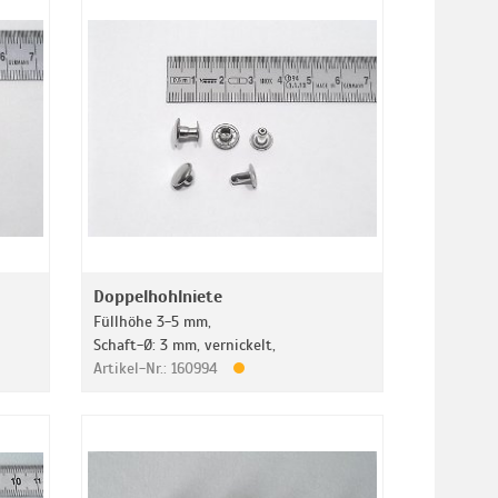
Doppelhohlniete
Füllhöhe 3-5 mm,
Schaft-Ø: 3 mm, vernickelt,
Artikel-Nr.: 160994