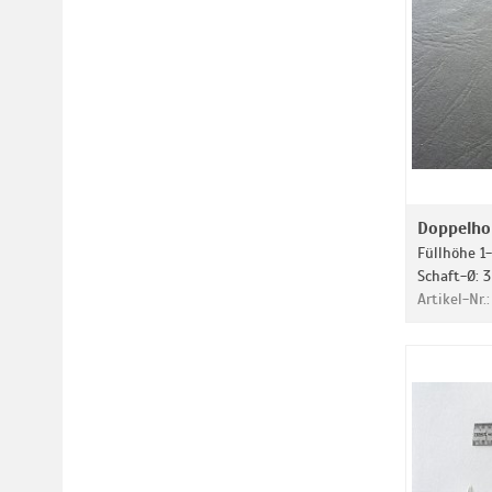
Doppelho
Füllhöhe 1
Schaft-Ø: 3
Artikel-Nr.