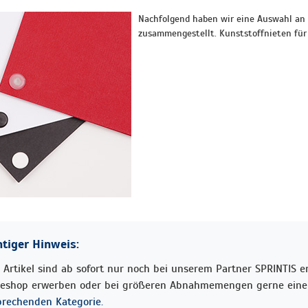
Nachfolgend haben wir eine Auswahl an
zusammengestellt. Kunststoffnieten für
tiger Hinweis:
 Artikel sind ab sofort nur noch bei unserem Partner SPRINTIS erh
neshop erwerben oder bei größeren Abnahmemengen gerne eine 
prechenden Kategorie.