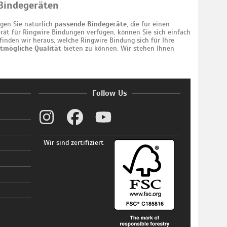
Bindegeräten
gen Sie natürlich
passende Bindegeräte
, die für einen
erät für Ringwire Bindungen verfügen, können Sie sich einfach
inden wir heraus, welche Ringwire Bindung sich für Ihre
tmögliche Qualität
bieten zu können. Wir stehen Ihnen
Follow Us
Wir sind zertifiziert