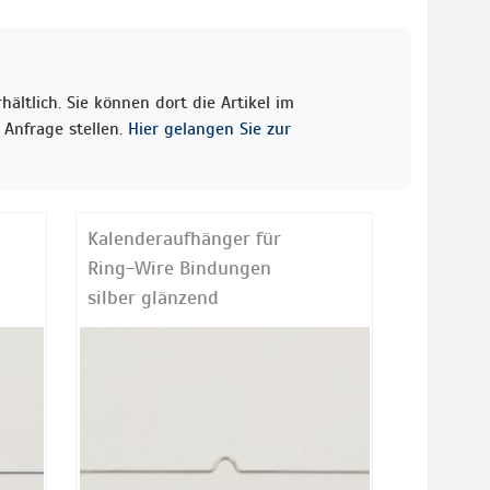
ältlich. Sie können dort die Artikel im
Anfrage stellen.
Hier gelangen Sie zur
Kalenderaufhänger für
Ring-Wire Bindungen
silber glänzend