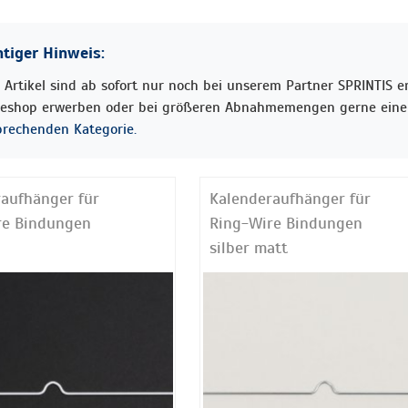
tiger Hinweis:
 Artikel sind ab sofort nur noch bei unserem Partner SPRINTIS erh
neshop erwerben oder bei größeren Abnahmemengen gerne eine 
prechenden Kategorie.
aufhänger für
Kalenderaufhänger für
re Bindungen
Ring-Wire Bindungen
silber matt