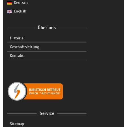
Deutsch
English
Über uns
Historie
Geschäftsleitung
Kontakt
Service
Sitemap