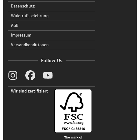
Datenschutz
Widerrufsbelehrung
AGB
Impressum
Versandkonditionen
Follow Us
Wir sind zertifiziert