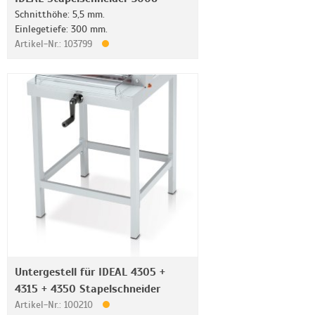
Schnitthöhe: 5,5 mm.
Einlegetiefe: 300 mm.
Artikel-Nr.: 103799
Untergestell für IDEAL 4305 +
4315 + 4350 Stapelschneider
Artikel-Nr.: 100210