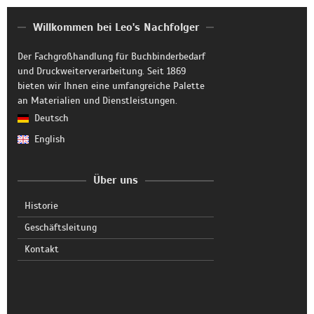
Willkommen bei Leo's Nachfolger
Der Fachgroßhandlung für Buchbinderbedarf
und Druckweiterverarbeitung. Seit 1869
bieten wir Ihnen eine umfangreiche Palette
an Materialien und Dienstleistungen.
Deutsch
English
Über uns
Historie
Geschäftsleitung
Kontakt