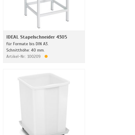
IDEAL Stapelschneider 4305
für Formate bis DIN A3.
Schnitthöhe: 40 mm.
Artikel-Nr.: 100209