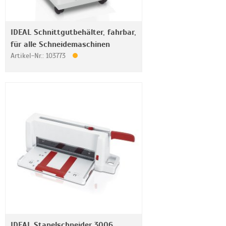
IDEAL Schnittgutbehälter, fahrbar,
für alle Schneidemaschinen
Artikel-Nr.: 103773
IDEAL Stapelschneider 3006