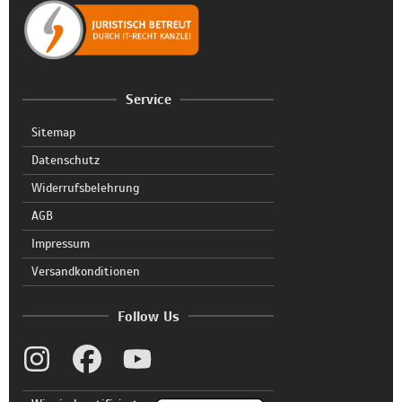
Service
Sitemap
Datenschutz
Widerrufsbelehrung
AGB
Impressum
Versandkonditionen
Follow Us