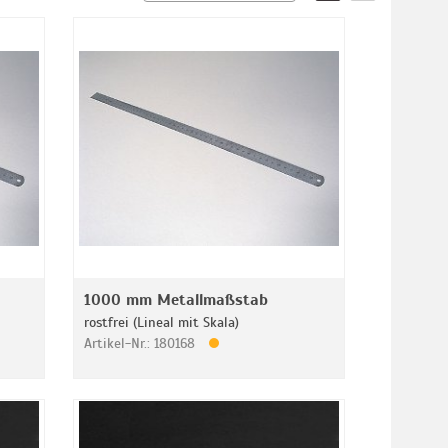
1000 mm Metallmaßstab
rostfrei (Lineal mit Skala)
Artikel-Nr.: 180168