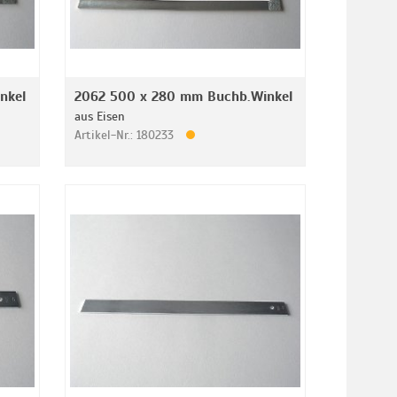
nkel
2062 500 x 280 mm Buchb.Winkel
aus Eisen
Artikel-Nr.: 180233