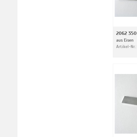
2062 350
aus Eisen
Artikel-Nr.