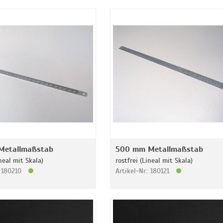
Metallmaßstab
500 mm Metallmaßstab
ineal mit Skala)
rostfrei (Lineal mit Skala)
: 180210
Artikel-Nr.: 180121