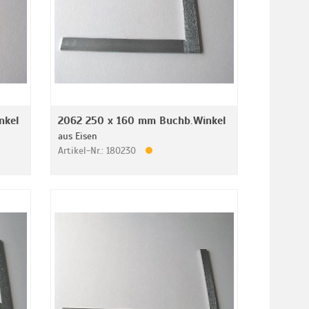
nkel
2062 250 x 160 mm Buchb.Winkel
aus Eisen
Artikel-Nr.: 180230