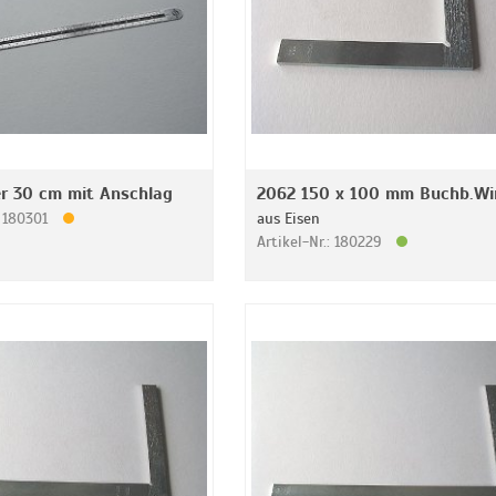
r 30 cm mit Anschlag
2062 150 x 100 mm Buchb.Wi
: 180301
aus Eisen
Artikel-Nr.: 180229