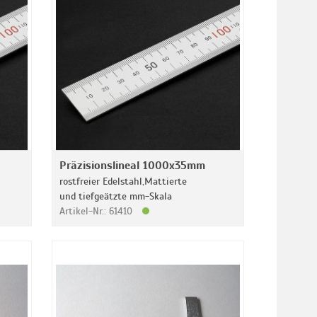
Präzisionslineal 1000x35mm
rostfreier Edelstahl,Mattierte
und tiefgeätzte mm-Skala
Artikel-Nr.: 61410