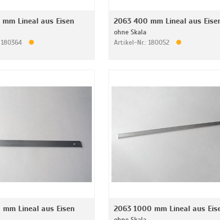
 mm Lineal aus Eisen
2063 400 mm Lineal aus Eise
ohne Skala
: 180364
Artikel-Nr.: 180052
 mm Lineal aus Eisen
2063 1000 mm Lineal aus Eis
ohne Skala