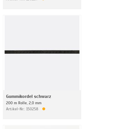
Gummikordel schwarz
200 m Rolle, 2,0 mm
Artikel-Nr.: 150258