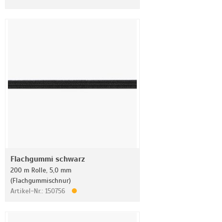
Flachgummi schwarz
200 m Rolle, 5,0 mm
(Flachgummischnur)
Artikel-Nr.: 150756