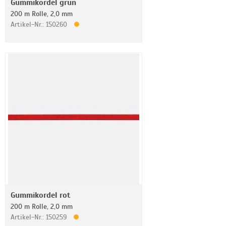
Gummikordel grün
200 m Rolle, 2,0 mm
Artikel-Nr.: 150260
Gummikordel rot
200 m Rolle, 2,0 mm
Artikel-Nr.: 150259