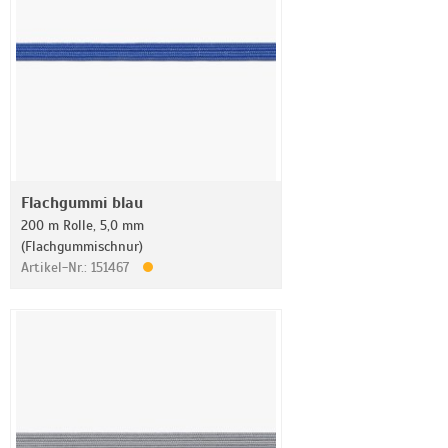
Flachgummi blau
200 m Rolle, 5,0 mm
(Flachgummischnur)
Artikel-Nr.: 151467