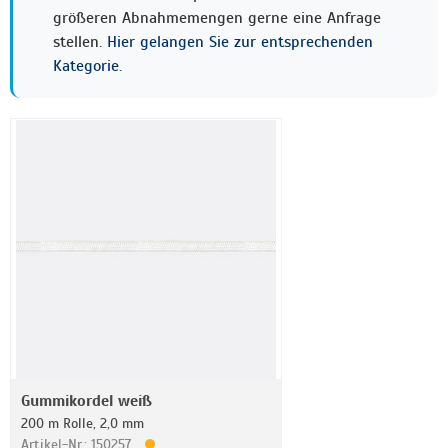
größeren Abnahmemengen gerne eine Anfrage
stellen.
Hier gelangen Sie zur entsprechenden
Kategorie.
Gummikordel weiß
200 m Rolle, 2,0 mm
Artikel-Nr.: 150257