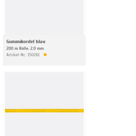
Gummikordel blau
200 m Rolle, 2,0 mm
Artikel-Nr.: 150261