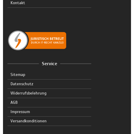
Kontakt
Service
Sitemap
Datenschutz
Widerrufsbelehrung
AGB
Impressum
Versandkonditionen