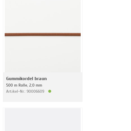
Gummikordel braun
500 m Rolle, 2,0 mm
Artikel-Nr.: 90006609