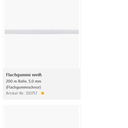
Flachgummi weiß
200 m Rolle, 5,0 mm
(Flachgummischnur)
Artikel-Nr.: 150757