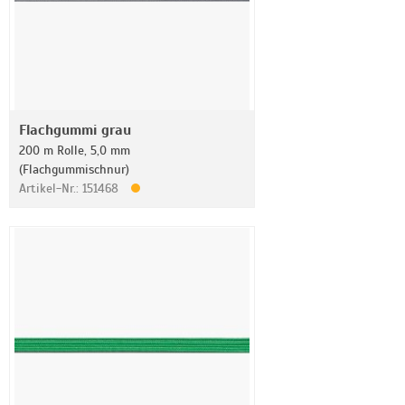
Flachgummi grau
200 m Rolle, 5,0 mm
(Flachgummischnur)
Artikel-Nr.: 151468