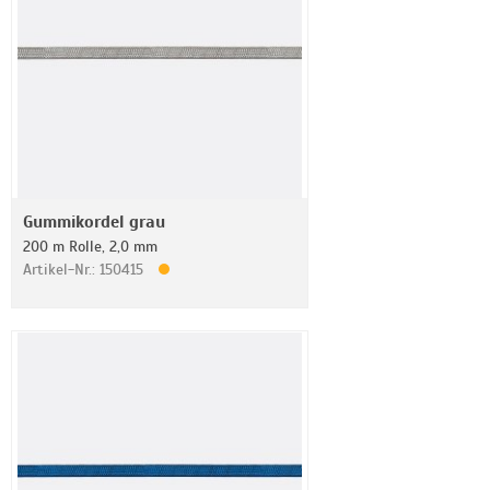
Gummikordel grau
200 m Rolle, 2,0 mm
Artikel-Nr.: 150415