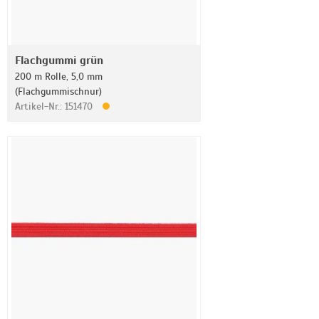
Flachgummi grün
200 m Rolle, 5,0 mm
(Flachgummischnur)
Artikel-Nr.: 151470