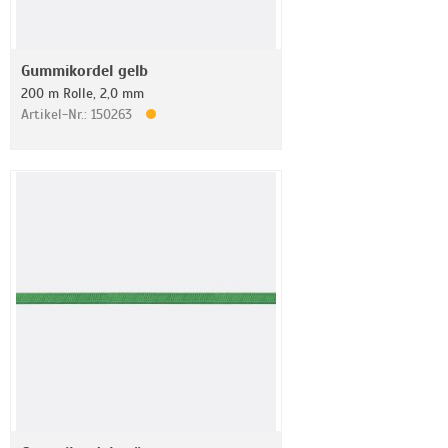
Gummikordel gelb
200 m Rolle, 2,0 mm
Artikel-Nr.: 150263