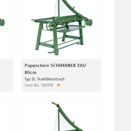
Pappschere SCHIMANEK 110/
80cm
Typ 15, Stahlblechtisch
Item No.: 100791