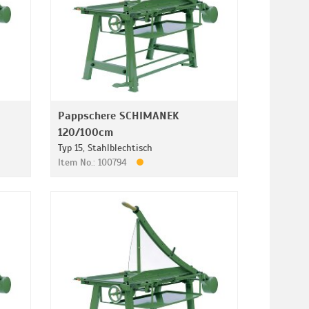
Pappschere SCHIMANEK
120/100cm
Typ 15, Stahlblechtisch
Item No.: 100794