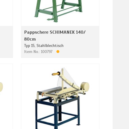
Pappschere SCHIMANEK 140/
80cm
Typ 15, Stahlblechtisch
Item No.: 100797