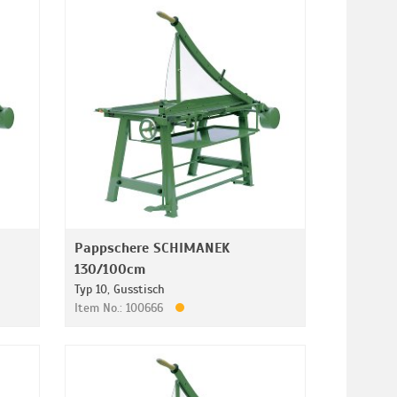
Pappschere SCHIMANEK
130/100cm
Typ 10, Gusstisch
Item No.: 100666