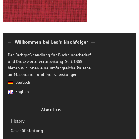
Willkommen bei Leo's Nachfolger
Der Fachgroßhandlung für Buchbinderbedarf
und Druckweiterverarbeitung. Seit 1869
bieten wir Ihnen eine umfangreiche Palette
an Materialien und Dienstleistungen.
Deutsch
English
About us
History
Geschäftsleitung