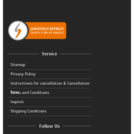
Service
Sitemap
Privacy Policy
Instructions for cancellation & Cancellation
form
Terms and Conditions
Imprint
Shipping Conditions
Follow Us