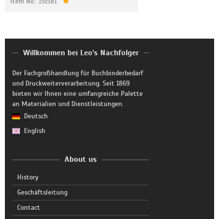
Item No.: 191581
Willkommen bei Leo's Nachfolger
Der Fachgroßhandlung für Buchbinderbedarf
und Druckweiterverarbeitung. Seit 1869
bieten wir Ihnen eine umfangreiche Palette
an Materialien und Dienstleistungen.
Deutsch
English
About us
History
Geschäftsleitung
Contact