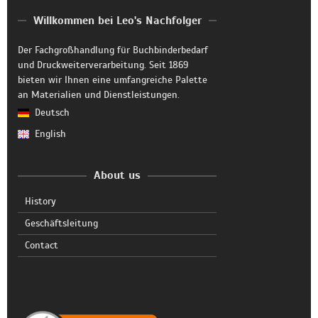
Willkommen bei Leo's Nachfolger
Der Fachgroßhandlung für Buchbinderbedarf
und Druckweiterverarbeitung. Seit 1869
bieten wir Ihnen eine umfangreiche Palette
an Materialien und Dienstleistungen.
Deutsch
English
About us
History
Geschäftsleitung
Contact