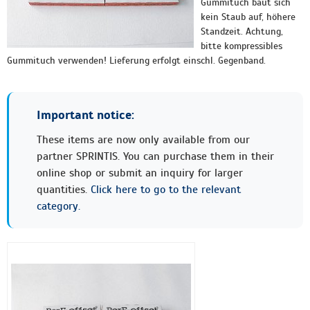
Gummituch baut sich
kein Staub auf, höhere
Standzeit. Achtung,
bitte kompressibles
Gummituch verwenden! Lieferung erfolgt einschl. Gegenband.
Important notice:
These items are now only available from our
partner SPRINTIS. You can purchase them in their
online shop or submit an inquiry for larger
quantities.
Click here to go to the relevant
category.