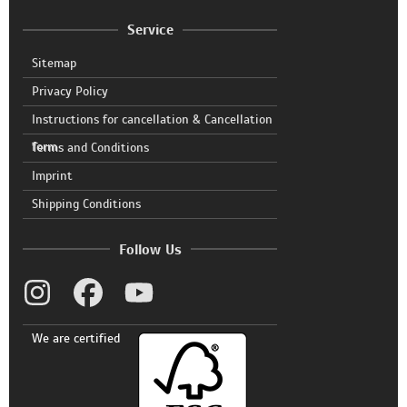
Service
Sitemap
Privacy Policy
Instructions for cancellation & Cancellation
form
Terms and Conditions
Imprint
Shipping Conditions
Follow Us
We are certified