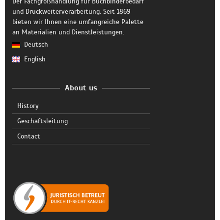
Der Fachgroßhandlung für Buchbinderbedarf
und Druckweiterverarbeitung. Seit 1869
bieten wir Ihnen eine umfangreiche Palette
an Materialien und Dienstleistungen.
Deutsch
English
About us
History
Geschäftsleitung
Contact