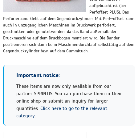
aufgebracht ist (bei
Perfoffset PLUS). Das
Perforierband klebt auf dem Gegendruckzylinder. Mit PerF-offset kann
auch in unzugänglichen Maschinen im Druckwerk perforiert,
geschnitten oder genutetwerden, da das Band außerhalb der
Druckmaschine auf dem Druckbogen montiert wird. Die Bänder
positionieren sich dann beim Maschinendurchlauf selbsttätig auf dem
Gegendruckzylinder bzw. auf dem Gummituch.
Important notice:
These items are now only available from our
partner SPRINTIS. You can purchase them in their
online shop or submit an inquiry for larger
quantities.
Click here to go to the relevant
category.