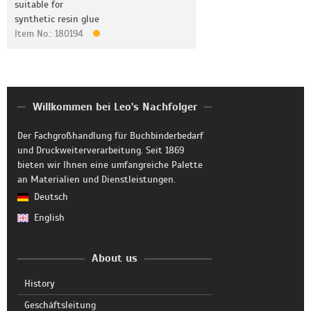
suitable for
synthetic resin glue
Item No.: 180194
Willkommen bei Leo's Nachfolger
Der Fachgroßhandlung für Buchbinderbedarf
und Druckweiterverarbeitung. Seit 1869
bieten wir Ihnen eine umfangreiche Palette
an Materialien und Dienstleistungen.
Deutsch
English
About us
History
Geschäftsleitung