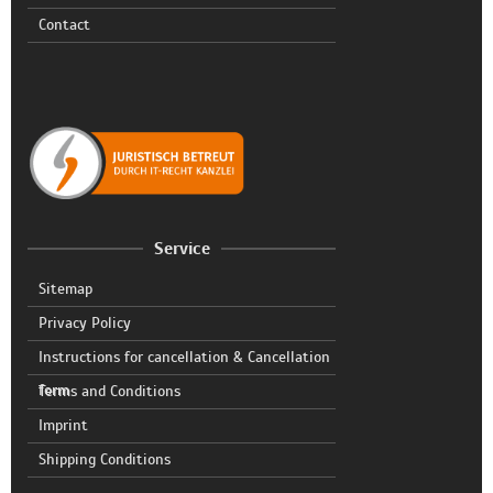
Contact
Service
Sitemap
Privacy Policy
Instructions for cancellation & Cancellation
form
Terms and Conditions
Imprint
Shipping Conditions